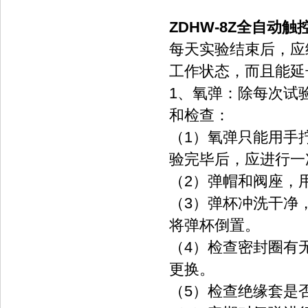
ZDHW-8Z全自动
每天实验结束后，应
工作状态，而且能延
1、氧弹：除每次试
和检查：
（1）氧弹只能用手
验完毕后，应进行一
（2）弹帽和阀座，
（3）弹杯冲洗干净
将弹杯倒置。
（4）检查密封圈有
更换。
（5）检查绝缘套是