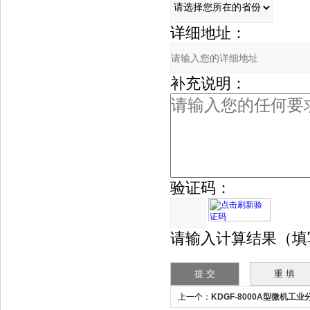
详细地址：
补充说明：
验证码：
请输入计算结果（填
上一个：
KDGF-8000A型微机工