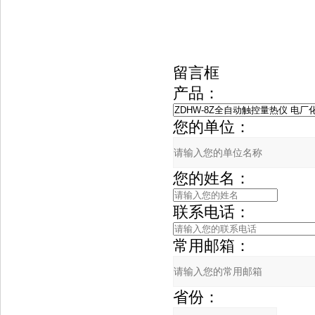
留言框
产品：
您的单位：
您的姓名：
联系电话：
常用邮箱：
省份：