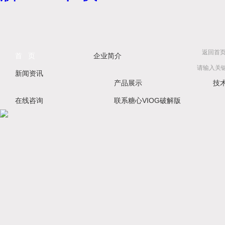
返回首
首 页
企业简介
新闻资讯
产品展示
技
在线咨询
联系糖心VIOG破解版