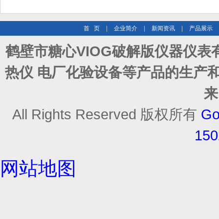
首 页
|
企业简介
|
新闻资讯
|
产品展示
鹤壁市糖心VIOG破解版仪器仪表
热仪 电厂化验设备等产品的生产和
来
All Rights Reserved 版权所有
Go
15
网站地图