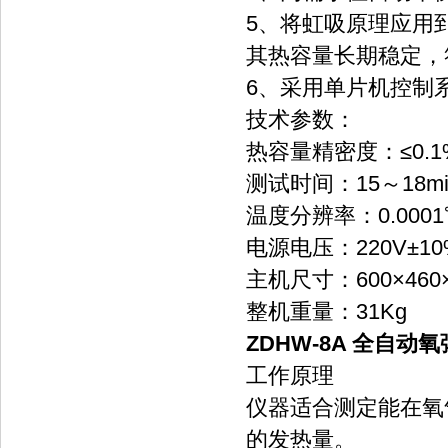
5、将虹吸原理应用
其热容量长期稳定，
6、采用单片机控制
技术参数：
热容量精密度：≤0.1
测试时间：15～18mi
温度分辨率：0.0001
电源电压：220V±10
主机尺寸：600×460×
整机重量：31Kg
ZDHW-8A 全自动
工作原理
仪器适合测定能在氧
的发热量。