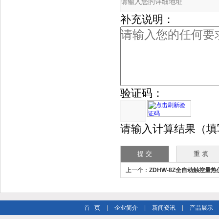
补充说明：
验证码：
请输入计算结果（填
上一个：
ZDHW-8Z全自动触控量
首 页
|
企业简介
|
新闻资讯
|
产品展示