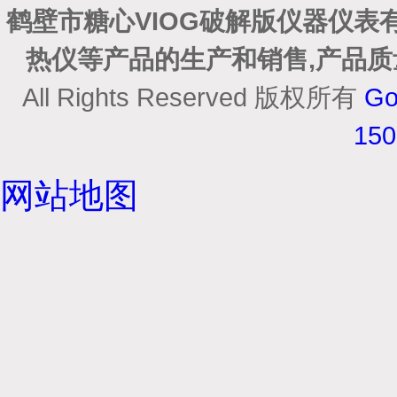
鹤壁市糖心VIOG破解版仪器仪表有
热仪等产品的生产和销售,产品质
All Rights Reserved 版权所有
Go
15
网站地图