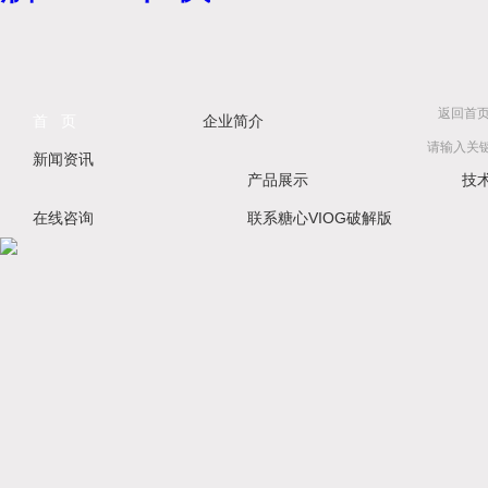
返回首
首 页
企业简介
新闻资讯
产品展示
技
在线咨询
联系糖心VIOG破解版