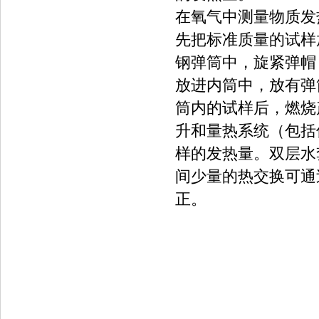
在氧气中测量物质发
先把标准质量的试样
钢弹筒中，旋紧弹帽
放进内筒中，放有弹
筒内的试样后，燃烧
升和量热系统（包括
样的发热量。双层水
间少量的热交换可通
正。