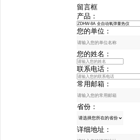
留言框
产品：
您的单位：
您的姓名：
联系电话：
常用邮箱：
省份：
详细地址：