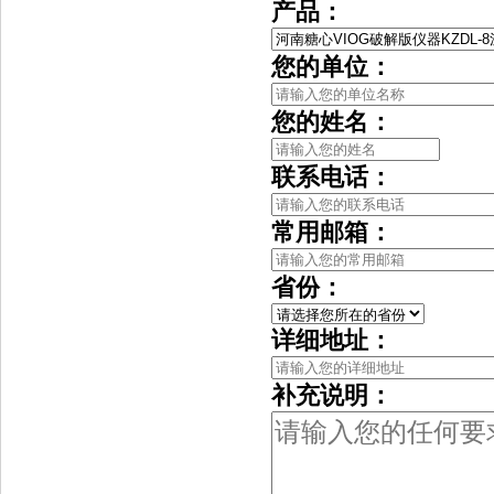
产品：
您的单位：
您的姓名：
联系电话：
常用邮箱：
省份：
详细地址：
补充说明：