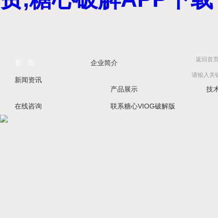
返回首
首 页
企业简介
新闻资讯
产品展示
技
在线咨询
联系糖心VIOG破解版