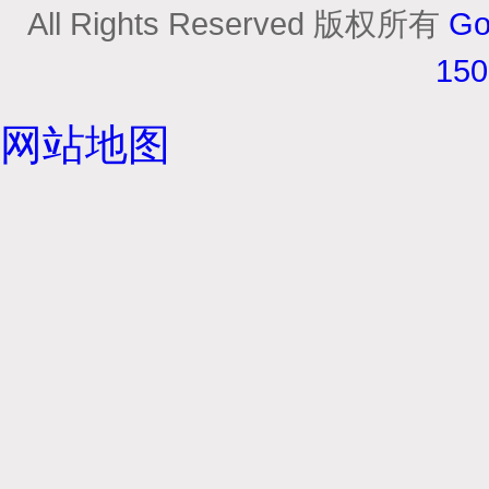
All Rights Reserved 版权所有
Go
15
网站地图