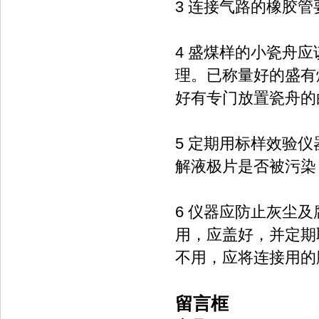
3 连接气路的橡胶
4 盛煤样的小瓷舟应
理。已称量好的盛有
好有专门放置瓷舟的
5 定期用标样效验
解液极片是否被污染
6 仪器应防止灰尘
用，应盖好，并定期
不用，应将连接用的
留言框