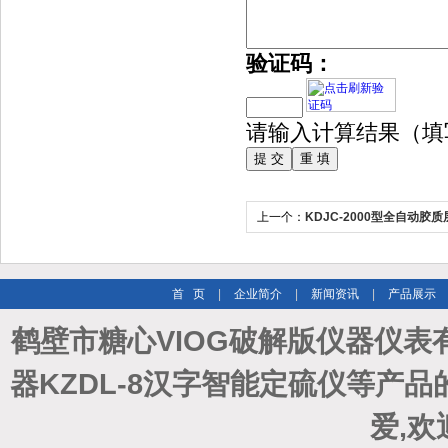
验证码：
请输入计算结果（填
上一个：
KDJC-2000型全自动胶
首 页
|
企业简介
|
新闻资讯
|
产品展示
鹤壁市糖心VIOG破解版仪器仪表
器KZDL-8汉字智能定硫仪等产
爱,