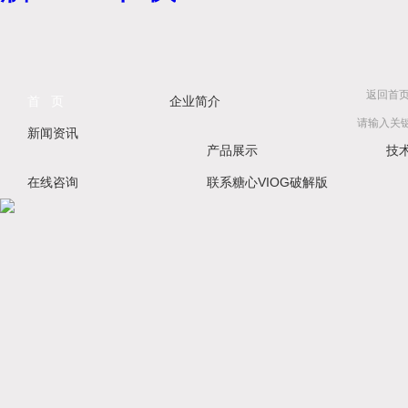
返回首
首 页
企业简介
新闻资讯
产品展示
技
在线咨询
联系糖心VIOG破解版