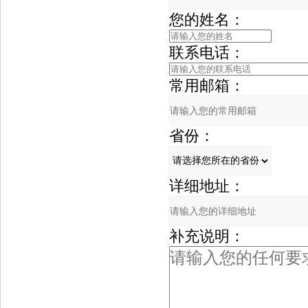
您的姓名：
联系电话：
常用邮箱：
省份：
详细地址：
补充说明：