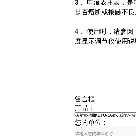
3 、电流表甩表，
是否熔断或接触不良
4 、使用时，请参阅 
度显示调节仪使用说
留言框
产品：
您的单位：