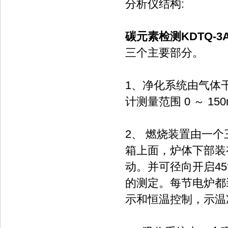
分析仪结构:
碳元素检测KDTQ-
三个主要部分。
1、净化系统由气体干
计测量范围 0 ～ 150m
2、 燃烧装置由一
箱上面，炉体下部装
动。并可径向开启4
的测定。每节电炉都
示和恒温控制，示温