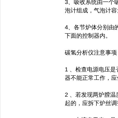
3、吸收系统由一个吸
泡计组成，气泡计容量
4、各节炉体分别由
下面的控制器内。
碳氢分析仪注意事项
1 、检查电源电压是
器不能正常工作，应
2 、若发现两炉膛
起的，应拆下炉丝调