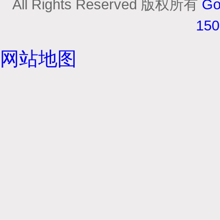
All Rights Reserved 版权所有
Go
15
网站地图