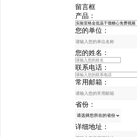
留言框
产品：
您的单位：
您的姓名：
联系电话：
常用邮箱：
省份：
详细地址：