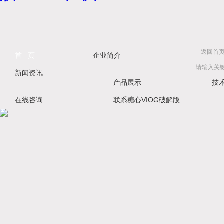
返回首
首 页
企业简介
新闻资讯
产品展示
技
在线咨询
联系糖心VIOG破解版