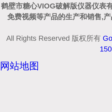
鹤壁市糖心VIOG破解版仪器仪
免费视频等产品的生产和销售,产
All Rights Reserved 版权所有
Go
15
网站地图