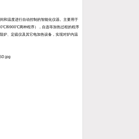
时间和温度进行自动控制的智能化仪器。主要用于
0℃和900℃两种程序），自选等加热过程的程序
阻炉、定硫仪及其它电加热设备，实现对炉内温