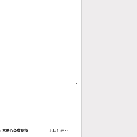
碳氢元素糖心免费视频
返回列表>>