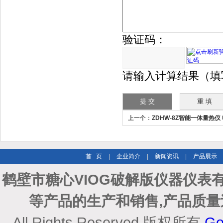
验证码：
请输入计算结果（填
上一个：
ZDHW-8Z智能一体量热
备
首 页
|
企业简介
|
新闻资讯
|
产品展示
鹤壁市糖心VIOG破解版仪器仪
等产品的生产和销售,产品质量
All Rights Reserved 版权所有
Go