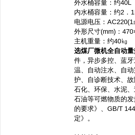
外水桶容量：约40L
内水桶容量：约2．1
电源电压：AC220(1±
外形尺寸(mm)：470×
主机重量：约40㎏
选煤厂微机全自动量
件，异步多控、蓝牙
温、自动注水、自动
护、自诊断技术、故
石化、环保、水泥、
石油等可燃物质的发热
的要求》、GB/T 1
定》。