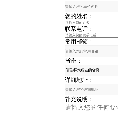
您的姓名：
联系电话：
常用邮箱：
省份：
详细地址：
补充说明：