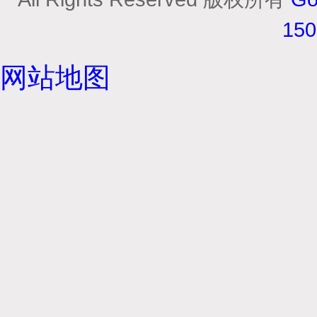
15
网站地图