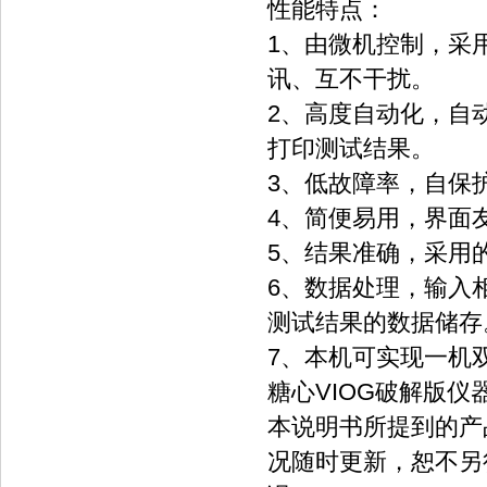
性能特点：
1、由微机控制，采用
讯、互不干扰。
2、高度自动化，自
打印测试结果。
3、低故障率，自保
4、简便易用，界面
5、结果准确，采用
6、数据处理，输入
测试结果的数据储存
7、本机可实现一机
糖心VIOG破解版仪
本说明书所提到的产
况随时更新，恕不另