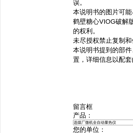
误。
本说明书的图片可能
鹤壁糖心VIOG破
的权利。
未尽授权禁止复制和
本说明书提到的部件
置，详细信息以配套
留言框
产品：
您的单位：