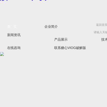
返回首
首 页
企业简介
新闻资讯
产品展示
技
在线咨询
联系糖心VIOG破解版