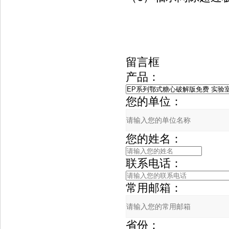
留言框
产品：
您的单位：
您的姓名：
联系电话：
常用邮箱：
省份：