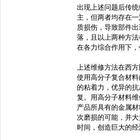
出现上述问题后传统
主，但两者均存在一
质损伤，导致部件出
落，且以上两种方法
在各力综合作用下，
上述维修方法在西方
使用高分子复合材料的
的粘着力，优异的抗
复。用高分子材料维
产品所具有的金属材
次磨损的可能，并大
时间，创造巨大的经