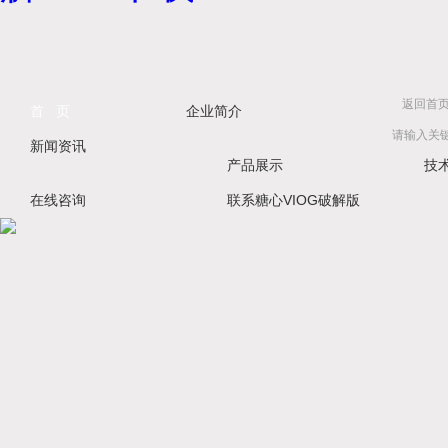
返回首
首 页
企业简介
新闻资讯
产品展示
技
在线咨询
联系糖心VIOG破解版