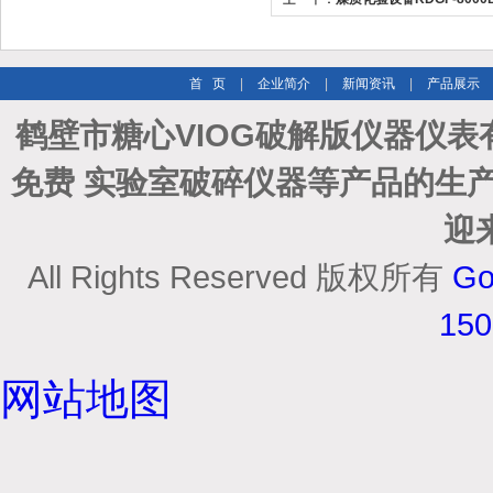
首 页
|
企业简介
|
新闻资讯
|
产品展示
鹤壁市糖心VIOG破解版仪器仪
免费 实验室破碎仪器等产品的生产
迎
All Rights Reserved 版权所有
Go
15
网站地图