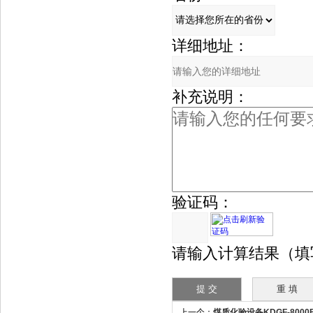
详细地址：
补充说明：
验证码：
请输入计算结果（填
上一个：
煤质化验设备KDGF-800