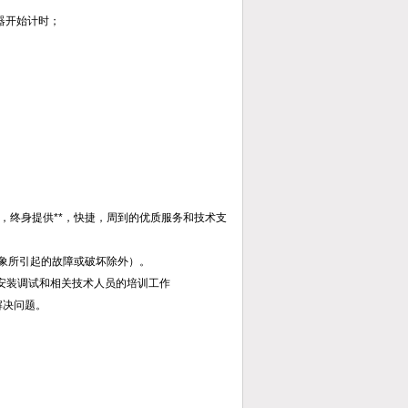
显示器开始计时；
，终身提供**，快捷，周到的优质服务和技术支
现象所引起的故障或破坏除外）。
的安装调试和相关技术人员的培训工作
解决问题。