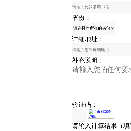
省份：
详细地址：
补充说明：
验证码：
请输入计算结果（填