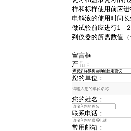
样和标样使用前应进
电解液的使用时间长
做试验前应进行1—
到仪器的所需数值（一
留言框
产品：
您的单位：
您的姓名：
联系电话：
常用邮箱：