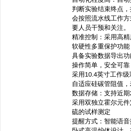
判断实验结束终点，
会按照流水线工作方
要人员干预和关注。
精准控制：采用高精
软硬性多重保护功能：
具备实验数据导出功
操作简单，安全可靠
采用10.4英寸工
自适应硅碳管阻值，
数据存储：支持近期2
采用双独立霍尔元件
硫的试样测定
提醒方式：智能语音
卧式高温炉体设计，