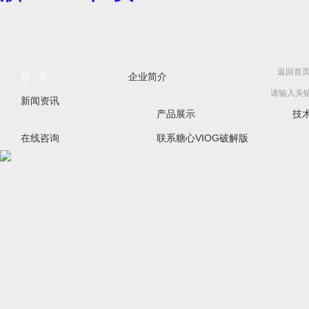
返回首
首 页
企业简介
新闻资讯
产品展示
技
在线咨询
联系糖心VIOG破解版