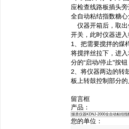
应检查线路板插头旁
全自动粘结指数糖心
仪器开箱后，取出
开关，此时仪器进入
1、把需要搅拌的煤
将搅拌丝拉下，进入
分的“启动/停止"
2、将仪器两边的转
板上转鼓控制部分的
留言框
产品：
您的单位：