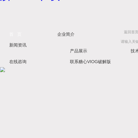
返回首
首 页
企业简介
新闻资讯
产品展示
技
在线咨询
联系糖心VIOG破解版