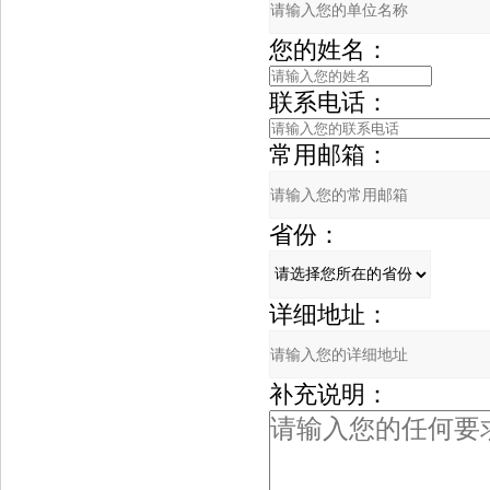
您的姓名：
联系电话：
常用邮箱：
省份：
详细地址：
补充说明：