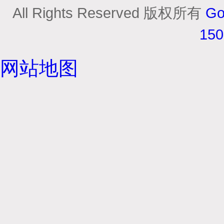
All Rights Reserved 版权所有
Go
15
网站地图