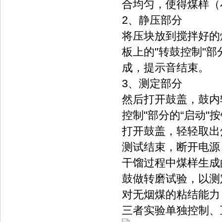
合均匀，使得煤样（
2、静压部分
将压块放到搅拌好的
板上的"转鼓控制"
成，提示音结束。
3、测定部分
然后打开鼓盖，鼓内
控制"部分的“启动"
打开鼓盖，轻轻取出
测试结束，断开电源
干馏过程中煤样生成
鼓做转磨试验，以测
对无烟煤的粘结能力
三者实验单独控制、