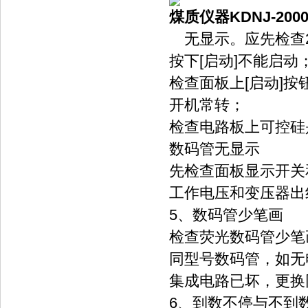
煤质仪器KDNJ-2
无显示。应先检查2
按下[启动]不能启动
检查面板上[启动]
开机常转；
检查电路板上可控硅
数码管无显示
先检查面板显示开关
工作电压和变压器出
5、数码管少笔画
检查荧光数码管少笔
同型号数码管，如无
集成电路已坏，更换
6、到数不停与不到