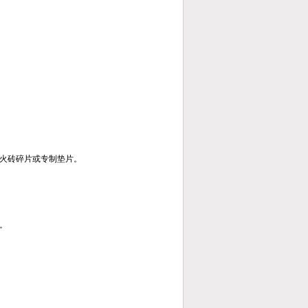
火砖碎片或专制垫片。
。