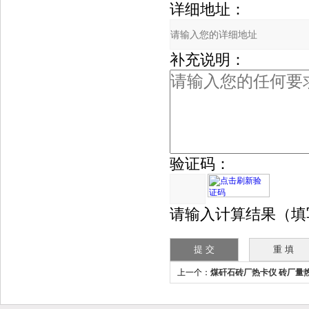
详细地址：
补充说明：
验证码：
请输入计算结果（填
上一个：
煤矸石砖厂热卡仪 砖厂量