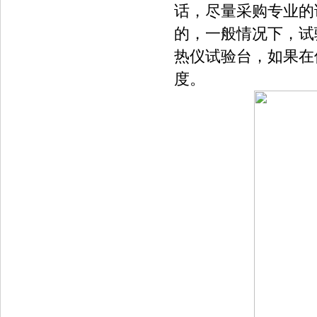
话，尽量采购专业的
的，一般情况下，试
热仪试验台，如果在
度。