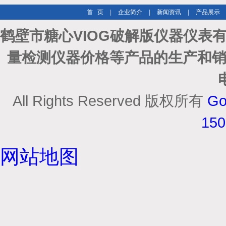
首 页
|
企业简介
|
新闻资讯
|
产品展示
鹤壁市糖心VIOG破解版仪器仪表
量检测仪器价格等产品的生产和销
All Rights Reserved 版权所有
Go
15
网站地图