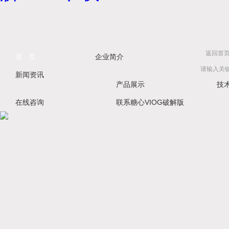
返回首
首 页
企业简介
新闻资讯
产品展示
技
在线咨询
联系糖心VIOG破解版