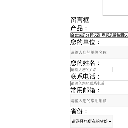
留言框
产品：
您的单位：
您的姓名：
联系电话：
常用邮箱：
省份：