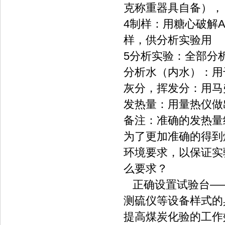
克称重器具自备），
4制样：用糖心破解A
样，供分析实验用
5分析实验：全部分
分析水（内水）：用
灰分，挥发分：用马
发热量：用量热仪做
备注：准确的发热量
为了更加准确的得到
环境要求，以保证实
么要求？
正确设置试验台—
测硫仪等设备样式的
提高煤炭化验的工作