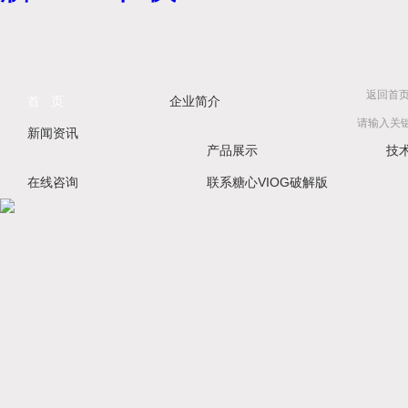
返回首
首 页
企业简介
新闻资讯
产品展示
技
在线咨询
联系糖心VIOG破解版