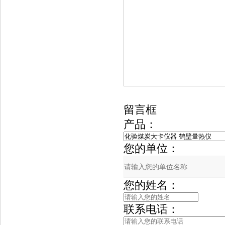
留言框
产品：
您的单位：
您的姓名：
联系电话：