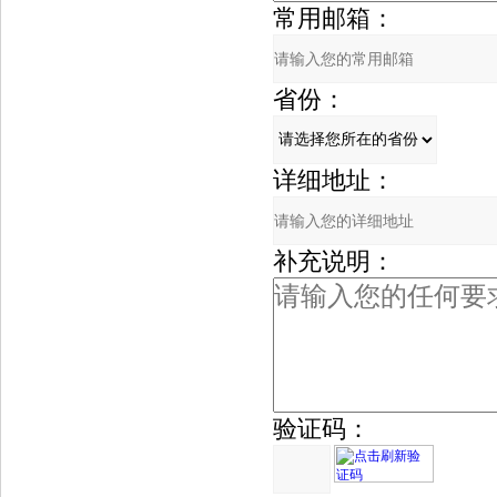
常用邮箱：
省份：
详细地址：
补充说明：
验证码：